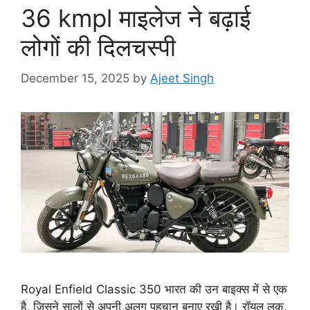
36 kmpl माइलेज ने बढ़ाई
लोगों की दिलचस्पी
December 15, 2025
by
Ajeet Singh
Royal Enfield Classic 350 भारत की उन बाइक्स में से एक
है, जिसने सालों से अपनी अलग पहचान बनाए रखी है। रॉयल लुक,