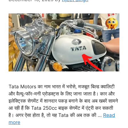
Tata Motors का नाम भारत में भरोसे, मजबूत बिल्ड क्वालिटी
और वैल्यू-फॉर-मनी प्रोडक्ट्स के लिए जाना जाता है। कार और
इलेक्ट्रिक सेगमेंट में शानदार पकड़ बनाने के बाद अब खबरें सामने
आ रही हैं कि Tata 250cc बाइक सेगमेंट में एंट्री कर सकती
है। अगर ऐसा होता है, तो यह Tata की अब तक की …
Read
more