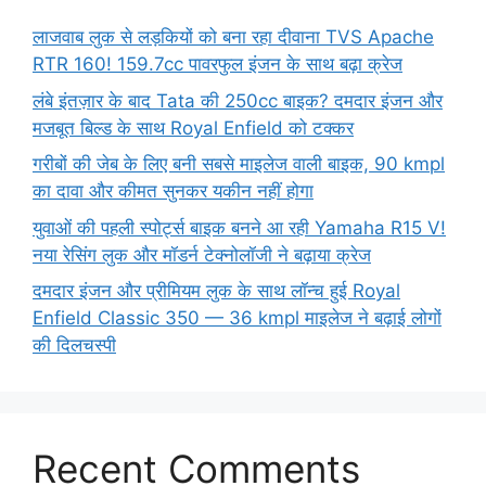
लाजवाब लुक से लड़कियों को बना रहा दीवाना TVS Apache
RTR 160! 159.7cc पावरफुल इंजन के साथ बढ़ा क्रेज
लंबे इंतज़ार के बाद Tata की 250cc बाइक? दमदार इंजन और
मजबूत बिल्ड के साथ Royal Enfield को टक्कर
गरीबों की जेब के लिए बनी सबसे माइलेज वाली बाइक, 90 kmpl
का दावा और कीमत सुनकर यकीन नहीं होगा
युवाओं की पहली स्पोर्ट्स बाइक बनने आ रही Yamaha R15 V!
नया रेसिंग लुक और मॉडर्न टेक्नोलॉजी ने बढ़ाया क्रेज
दमदार इंजन और प्रीमियम लुक के साथ लॉन्च हुई Royal
Enfield Classic 350 — 36 kmpl माइलेज ने बढ़ाई लोगों
की दिलचस्पी
Recent Comments