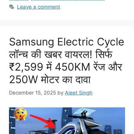
Leave a comment
Samsung Electric Cycle
लॉन्च की खबर वायरल! सिर्फ
₹2,599 में 450KM रेंज और
250W मोटर का दावा
December 15, 2025
by
Ajeet Singh