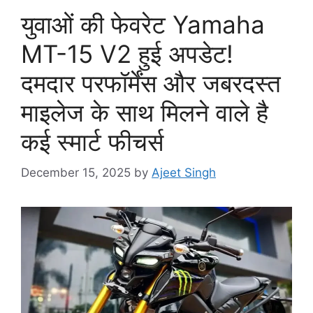
युवाओं की फेवरेट Yamaha
MT-15 V2 हुई अपडेट!
दमदार परफॉर्मेंस और जबरदस्त
माइलेज के साथ मिलने वाले है
कई स्मार्ट फीचर्स
December 15, 2025
by
Ajeet Singh