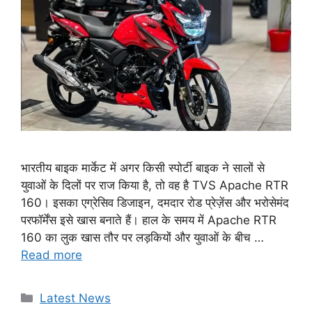
भारतीय बाइक मार्केट में अगर किसी स्पोर्टी बाइक ने सालों से
युवाओं के दिलों पर राज किया है, तो वह है TVS Apache RTR
160। इसका एग्रेसिव डिजाइन, दमदार रोड प्रेज़ेंस और भरोसेमंद
परफॉर्मेंस इसे खास बनाते हैं। हाल के समय में Apache RTR
160 का लुक खास तौर पर लड़कियों और युवाओं के बीच …
Read more
Categories
Latest News