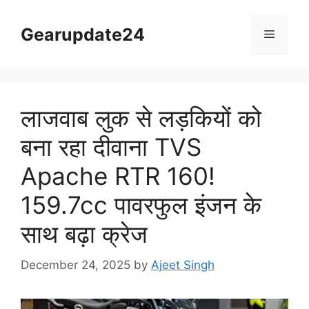
Skip
to
Gearupdate24
Menu
content
लाजवाब लुक से लड़कियों को
बना रहा दीवाना TVS
Apache RTR 160!
159.7cc पावरफुल इंजन के
साथ बढ़ा क्रेज
December 24, 2025
by
Ajeet Singh