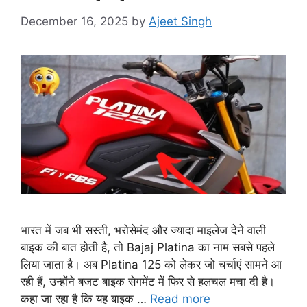
December 16, 2025
by
Ajeet Singh
भारत में जब भी सस्ती, भरोसेमंद और ज्यादा माइलेज देने वाली
बाइक की बात होती है, तो Bajaj Platina का नाम सबसे पहले
लिया जाता है। अब Platina 125 को लेकर जो चर्चाएं सामने आ
रही हैं, उन्होंने बजट बाइक सेगमेंट में फिर से हलचल मचा दी है।
कहा जा रहा है कि यह बाइक …
Read more