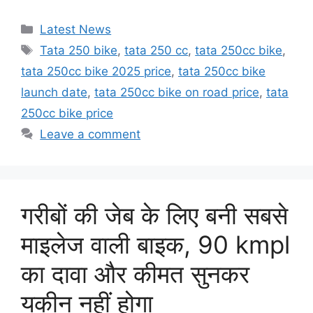
Categories
Latest News
Tags
Tata 250 bike
,
tata 250 cc
,
tata 250cc bike
,
tata 250cc bike 2025 price
,
tata 250cc bike
launch date
,
tata 250cc bike on road price
,
tata
250cc bike price
Leave a comment
गरीबों की जेब के लिए बनी सबसे
माइलेज वाली बाइक, 90 kmpl
का दावा और कीमत सुनकर
यकीन नहीं होगा