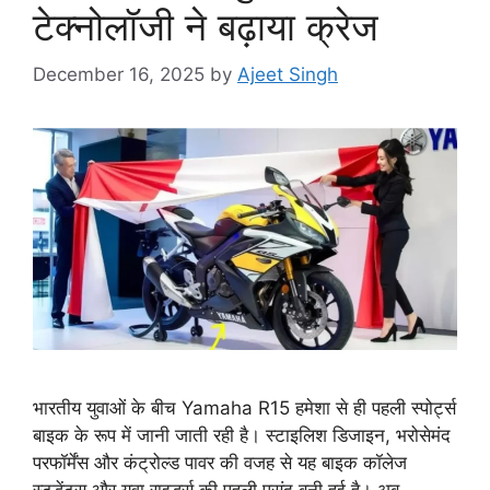
टेक्नोलॉजी ने बढ़ाया क्रेज
December 16, 2025
by
Ajeet Singh
भारतीय युवाओं के बीच Yamaha R15 हमेशा से ही पहली स्पोर्ट्स
बाइक के रूप में जानी जाती रही है। स्टाइलिश डिजाइन, भरोसेमंद
परफॉर्मेंस और कंट्रोल्ड पावर की वजह से यह बाइक कॉलेज