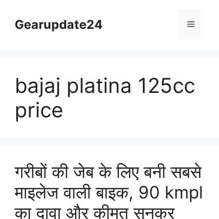
Skip
to
Gearupdate24
Menu
content
bajaj platina 125cc
price
गरीबों की जेब के लिए बनी सबसे
माइलेज वाली बाइक, 90 kmpl
का दावा और कीमत सुनकर