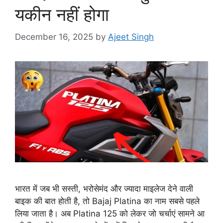
यकीन नहीं होगा
December 16, 2025
by
Ajeet Singh
भारत में जब भी सस्ती, भरोसेमंद और ज्यादा माइलेज देने वाली
बाइक की बात होती है, तो Bajaj Platina का नाम सबसे पहले
लिया जाता है। अब Platina 125 को लेकर जो चर्चाएं सामने आ