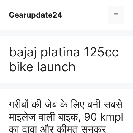
Skip
to
Gearupdate24
Menu
content
bajaj platina 125cc
bike launch
गरीबों की जेब के लिए बनी सबसे
माइलेज वाली बाइक, 90 kmpl
का दावा और कीमत सुनकर