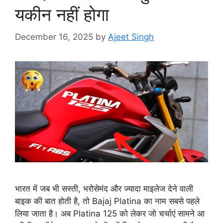
यकीन नहीं होगा
December 16, 2025
by
Ajeet Singh
भारत में जब भी सस्ती, भरोसेमंद और ज्यादा माइलेज देने वाली
बाइक की बात होती है, तो Bajaj Platina का नाम सबसे पहले
लिया जाता है। अब Platina 125 को लेकर जो चर्चाएं सामने आ