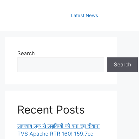
Latest News
Search
Search
Recent Posts
लाजवाब लुक से लड़कियों को बना रहा दीवाना
TVS Apache RTR 160! 159.7cc