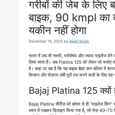
गरीबों की जेब के लिए
बाइक, 90 kmpl का 
यकीन नहीं होगा
December 16, 2025
by
Ajeet Singh
भारत में जब भी सस्ती, भरोसेमंद और ज्यादा माइलेज देन
लिया जाता है। अब Platina 125 को लेकर जो चर्चाएं साम
है। कहा जा रहा है कि यह बाइक बेहद कम कीमत में शान
किसान और रोज़ाना लंबी दूरी तय करने वालों के लिए एक
Bajaj Platina 125 क्यों 
Bajaj Platina सीरीज़ को हमेशा से ही “माइलेज किंग”
ध्यान में रखकर डिजाइन किया गया है, जो रोज़ 40–70 कि