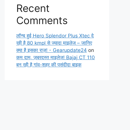
Recent
Comments
लॉन्च हुई Hero Splendor Plus Xtec दे
रही है 80 kmpl से ज्यादा माइलेज – जानिए
क्या है इसका राज़! - Gearupdate24
on
कम दाम, ज़बरदस्त माइलेज! Bajaj CT 110
बन रही है गांव-शहर की पसंदीदा बाइक