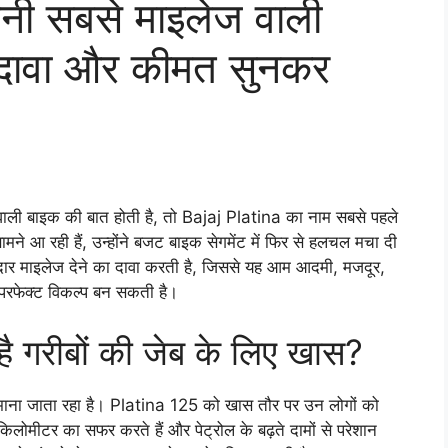
 बनी सबसे माइलेज वाली
दावा और कीमत सुनकर
े वाली बाइक की बात होती है, तो Bajaj Platina का नाम सबसे पहले
ने आ रही हैं, उन्होंने बजट बाइक सेगमेंट में फिर से हलचल मचा दी
दार माइलेज देने का दावा करती है, जिससे यह आम आदमी, मजदूर,
 परफेक्ट विकल्प बन सकती है।
है गरीबों की जेब के लिए खास?
 माना जाता रहा है। Platina 125 को खास तौर पर उन लोगों को
लोमीटर का सफर करते हैं और पेट्रोल के बढ़ते दामों से परेशान