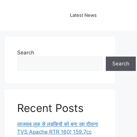
Latest News
Search
Search
Recent Posts
लाजवाब लुक से लड़कियों को बना रहा दीवाना
TVS Apache RTR 160! 159.7cc