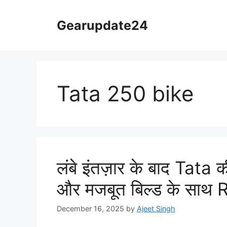
Skip
to
Gearupdate24
content
Tata 250 bike
लंबे इंतज़ार के बाद Tat
और मजबूत बिल्ड के साथ 
December 16, 2025
by
Ajeet Singh