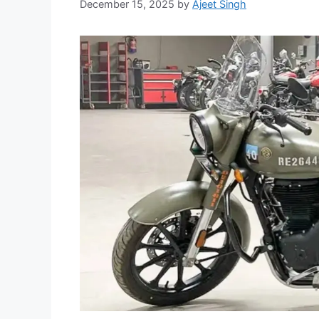
December 15, 2025
by
Ajeet Singh