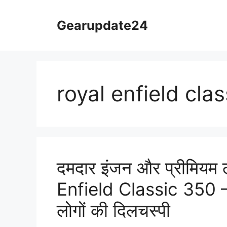
Skip
to
Gearupdate24
content
royal enfield cla
दमदार इंजन और प्रीमियम 
Enfield Classic 350 —
लोगों की दिलचस्पी