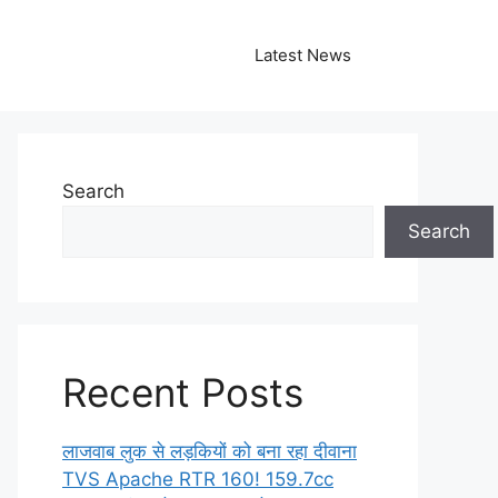
Latest News
Search
Search
Recent Posts
लाजवाब लुक से लड़कियों को बना रहा दीवाना
TVS Apache RTR 160! 159.7cc