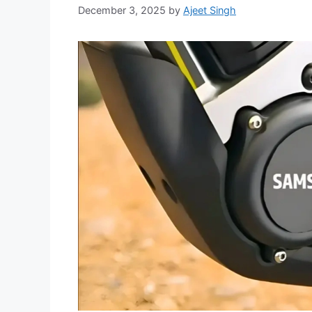
December 3, 2025
by
Ajeet Singh