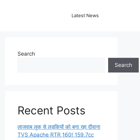
Latest News
Search
Search
Recent Posts
लाजवाब लुक से लड़कियों को बना रहा दीवाना
TVS Apache RTR 160! 159.7cc