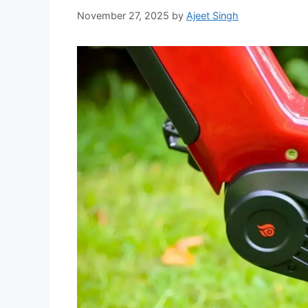
November 27, 2025
by
Ajeet Singh