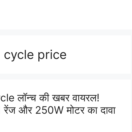
 cycle price
le लॉन्च की खबर वायरल!
 रेंज और 250W मोटर का दावा