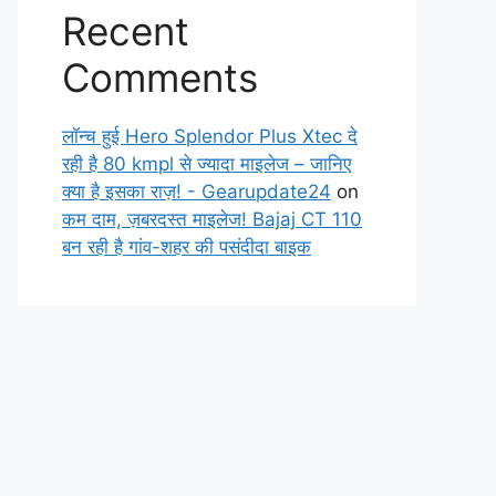
Recent
Comments
लॉन्च हुई Hero Splendor Plus Xtec दे
रही है 80 kmpl से ज्यादा माइलेज – जानिए
क्या है इसका राज़! - Gearupdate24
on
कम दाम, ज़बरदस्त माइलेज! Bajaj CT 110
बन रही है गांव-शहर की पसंदीदा बाइक