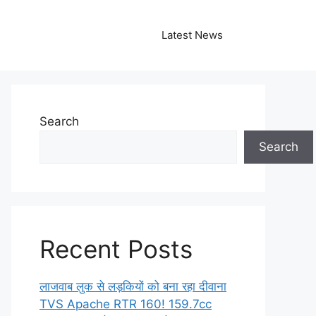
Latest News
Search
Search
Recent Posts
लाजवाब लुक से लड़कियों को बना रहा दीवाना
TVS Apache RTR 160! 159.7cc