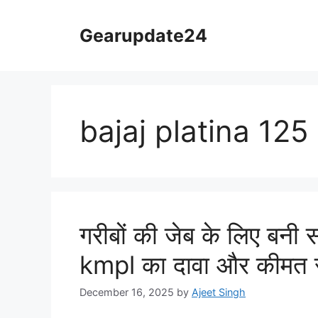
Skip
to
Gearupdate24
content
bajaj platina 125
गरीबों की जेब के लिए बनी
kmpl का दावा और कीमत स
December 16, 2025
by
Ajeet Singh