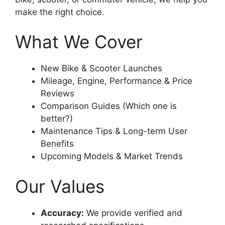
make the right choice.
What We Cover
New Bike & Scooter Launches
Mileage, Engine, Performance & Price
Reviews
Comparison Guides (Which one is
better?)
Maintenance Tips & Long-term User
Benefits
Upcoming Models & Market Trends
Our Values
Accuracy:
We provide verified and