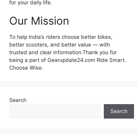
for your daily life.
Our Mission
To help India’s riders choose better bikes,
better scooters, and better value — with
trusted and clear information.Thank you for
being a part of Gearupdate24.com Ride Smart.
Choose Wise.
Search
Search