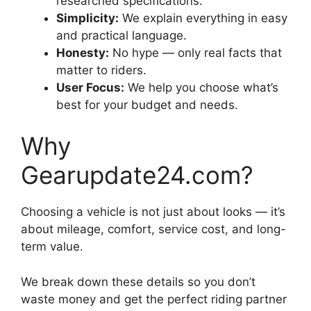
researched specifications.
Simplicity:
We explain everything in easy
and practical language.
Honesty:
No hype — only real facts that
matter to riders.
User Focus:
We help you choose what’s
best for your budget and needs.
Why
Gearupdate24.com?
Choosing a vehicle is not just about looks — it’s
about mileage, comfort, service cost, and long-
term value.
We break down these details so you don’t
waste money and get the perfect riding partner