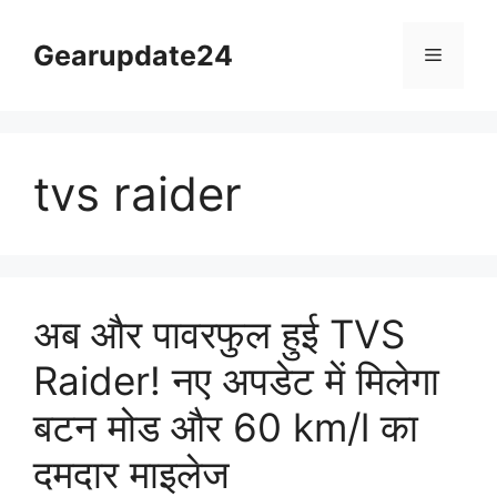
Skip
to
Gearupdate24
Menu
content
tvs raider
अब और पावरफुल हुई TVS
Raider! नए अपडेट में मिलेगा
बटन मोड और 60 km/l का
दमदार माइलेज