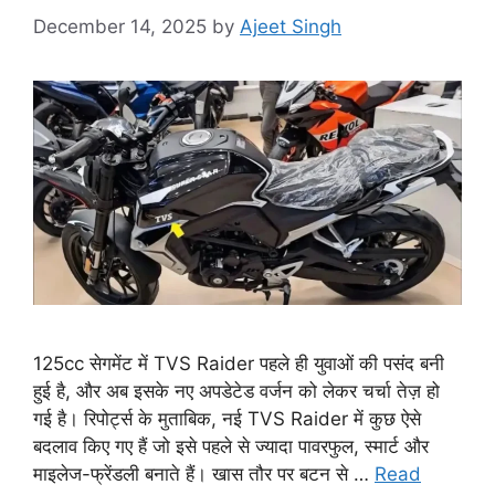
December 14, 2025
by
Ajeet Singh
125cc सेगमेंट में TVS Raider पहले ही युवाओं की पसंद बनी
हुई है, और अब इसके नए अपडेटेड वर्जन को लेकर चर्चा तेज़ हो
गई है। रिपोर्ट्स के मुताबिक, नई TVS Raider में कुछ ऐसे
बदलाव किए गए हैं जो इसे पहले से ज्यादा पावरफुल, स्मार्ट और
माइलेज-फ्रेंडली बनाते हैं। खास तौर पर बटन से …
Read