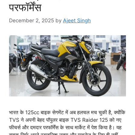
परफॉर्मेंस
December 2, 2025
by
Ajeet Singh
भारत के 125cc बाइक सेगमेंट में अब हलचल मच चुकी है, क्योंकि
TVS ने अपनी बेहद पॉपुलर बाइक TVS Raider 125 को नए
फीचर्स और दमदार परफॉर्मेंस के साथ मार्केट में पेश किया है। यह