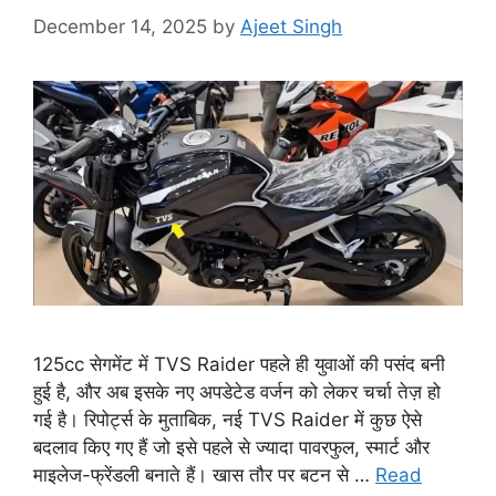
December 14, 2025
by
Ajeet Singh
125cc सेगमेंट में TVS Raider पहले ही युवाओं की पसंद बनी
हुई है, और अब इसके नए अपडेटेड वर्जन को लेकर चर्चा तेज़ हो
गई है। रिपोर्ट्स के मुताबिक, नई TVS Raider में कुछ ऐसे
बदलाव किए गए हैं जो इसे पहले से ज्यादा पावरफुल, स्मार्ट और
माइलेज-फ्रेंडली बनाते हैं। खास तौर पर बटन से …
Read