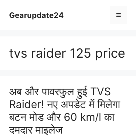
Skip
to
Gearupdate24
Menu
content
tvs raider 125 price
अब और पावरफुल हुई TVS
Raider! नए अपडेट में मिलेगा
बटन मोड और 60 km/l का
दमदार माइलेज