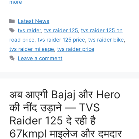
more
Categories
Latest News
Tags
tvs raider
,
tvs raider 125
,
tvs raider 125 on
road price
,
tvs raider 125 price
,
tvs raider bike
,
tvs raider mileage
,
tvs raider price
Leave a comment
अब आएगी Bajaj और Hero
की नींद उड़ाने — TVS
Raider 125 दे रही है
67kmpl माइलेज और दमदार