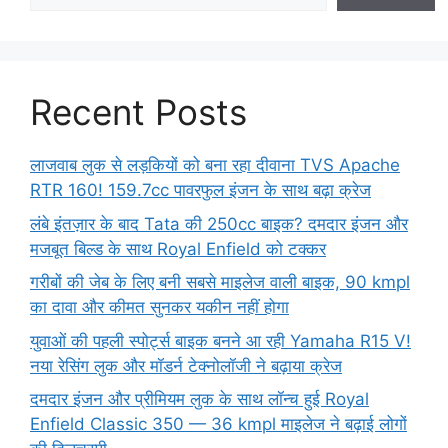
Recent Posts
लाजवाब लुक से लड़कियों को बना रहा दीवाना TVS Apache
RTR 160! 159.7cc पावरफुल इंजन के साथ बढ़ा क्रेज
लंबे इंतज़ार के बाद Tata की 250cc बाइक? दमदार इंजन और
मजबूत बिल्ड के साथ Royal Enfield को टक्कर
गरीबों की जेब के लिए बनी सबसे माइलेज वाली बाइक, 90 kmpl
का दावा और कीमत सुनकर यकीन नहीं होगा
युवाओं की पहली स्पोर्ट्स बाइक बनने आ रही Yamaha R15 V!
नया रेसिंग लुक और मॉडर्न टेक्नोलॉजी ने बढ़ाया क्रेज
दमदार इंजन और प्रीमियम लुक के साथ लॉन्च हुई Royal
Enfield Classic 350 — 36 kmpl माइलेज ने बढ़ाई लोगों