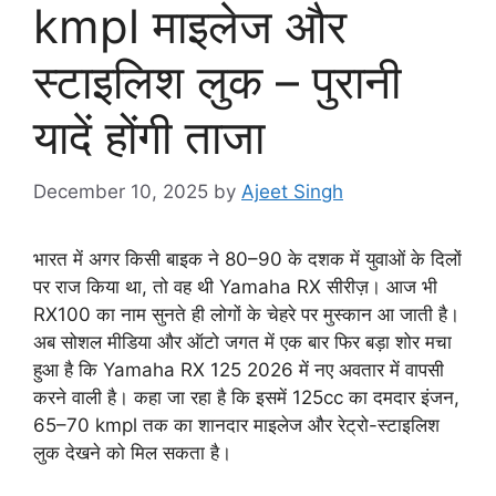
kmpl माइलेज और
स्टाइलिश लुक – पुरानी
यादें होंगी ताजा
December 10, 2025
by
Ajeet Singh
भारत में अगर किसी बाइक ने 80–90 के दशक में युवाओं के दिलों
पर राज किया था, तो वह थी Yamaha RX सीरीज़। आज भी
RX100 का नाम सुनते ही लोगों के चेहरे पर मुस्कान आ जाती है।
अब सोशल मीडिया और ऑटो जगत में एक बार फिर बड़ा शोर मचा
हुआ है कि Yamaha RX 125 2026 में नए अवतार में वापसी
करने वाली है। कहा जा रहा है कि इसमें 125cc का दमदार इंजन,
65–70 kmpl तक का शानदार माइलेज और रेट्रो-स्टाइलिश
लुक देखने को मिल सकता है।