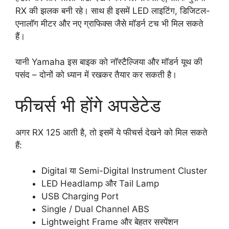
RX की झलक बनी रहे। साथ ही इसमें LED लाइटिंग, डिजिटल-
एनालॉग मीटर और नए ग्राफिक्स जैसे मॉडर्न टच भी मिल सकते
हैं।
यानी Yamaha इस बाइक को नॉस्टैल्जिया और मॉडर्न यूथ की
पसंद – दोनों को ध्यान में रखकर तैयार कर सकती है।
फीचर्स भी होंगे अपडेटेड
अगर RX 125 आती है, तो इसमें ये फीचर्स देखने को मिल सकते
हैं:
Digital या Semi-Digital Instrument Cluster
LED Headlamp और Tail Lamp
USB Charging Port
Single / Dual Channel ABS
Lightweight Frame और बेहतर सस्पेंशन