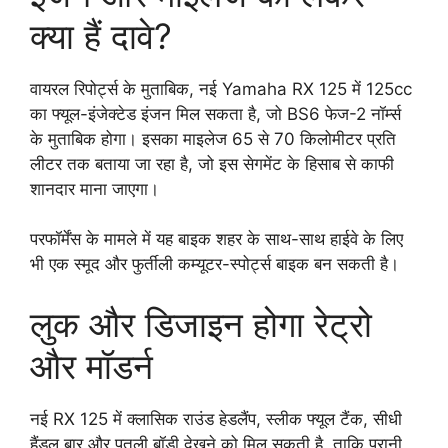
क्या हैं दावे?
वायरल रिपोर्ट्स के मुताबिक, नई Yamaha RX 125 में 125cc
का फ्यूल-इंजेक्टेड इंजन मिल सकता है, जो BS6 फेज-2 नॉर्म्स
के मुताबिक होगा। इसका माइलेज 65 से 70 किलोमीटर प्रति
लीटर तक बताया जा रहा है, जो इस सेगमेंट के हिसाब से काफी
शानदार माना जाएगा।
परफॉर्मेंस के मामले में यह बाइक शहर के साथ-साथ हाईवे के लिए
भी एक स्मूद और फुर्तीली कम्यूटर-स्पोर्ट्स बाइक बन सकती है।
लुक और डिजाइन होगा रेट्रो
और मॉडर्न
नई RX 125 में क्लासिक राउंड हेडलैंप, स्लीक फ्यूल टैंक, सीधी
हैंडल बार और पतली बॉडी देखने को मिल सकती है, ताकि पुरानी