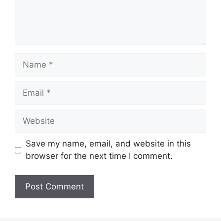
Name
Email
Website
Save my name, email, and website in this
browser for the next time I comment.