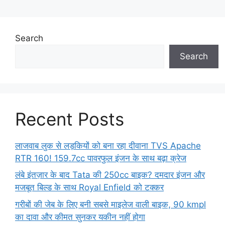
Search
Search
Recent Posts
लाजवाब लुक से लड़कियों को बना रहा दीवाना TVS Apache
RTR 160! 159.7cc पावरफुल इंजन के साथ बढ़ा क्रेज
लंबे इंतज़ार के बाद Tata की 250cc बाइक? दमदार इंजन और
मजबूत बिल्ड के साथ Royal Enfield को टक्कर
गरीबों की जेब के लिए बनी सबसे माइलेज वाली बाइक, 90 kmpl
का दावा और कीमत सुनकर यकीन नहीं होगा