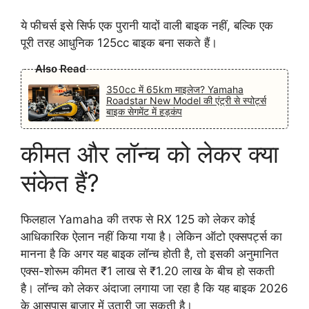
ये फीचर्स इसे सिर्फ एक पुरानी यादों वाली बाइक नहीं, बल्कि एक
पूरी तरह आधुनिक 125cc बाइक बना सकते हैं।
Also Read
350cc में 65km माइलेज? Yamaha
Roadstar New Model की एंट्री से स्पोर्ट्स
बाइक सेगमेंट में हड़कंप
कीमत और लॉन्च को लेकर क्या
संकेत हैं?
फिलहाल Yamaha की तरफ से RX 125 को लेकर कोई
आधिकारिक ऐलान नहीं किया गया है। लेकिन ऑटो एक्सपर्ट्स का
मानना है कि अगर यह बाइक लॉन्च होती है, तो इसकी अनुमानित
एक्स-शोरूम कीमत ₹1 लाख से ₹1.20 लाख के बीच हो सकती
है। लॉन्च को लेकर अंदाजा लगाया जा रहा है कि यह बाइक 2026
के आसपास बाजार में उतारी जा सकती है।