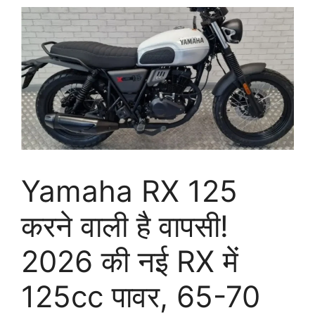
Yamaha RX 125
करने वाली है वापसी!
2026 की नई RX में
125cc पावर, 65-70