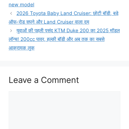
new model
2026 Toyota Baby Land Cruiser: छोटी बॉडी, बड़े
ऑफ-रोड सपने और Land Cruiser वाला दम
युवाओं की पहली पसंद KTM Duke 200 का 2025 मॉडल
लॉन्च! 200cc पावर, हल्की बॉडी और अब तक का सबसे
आक्रामक लुक
Leave a Comment
Comment