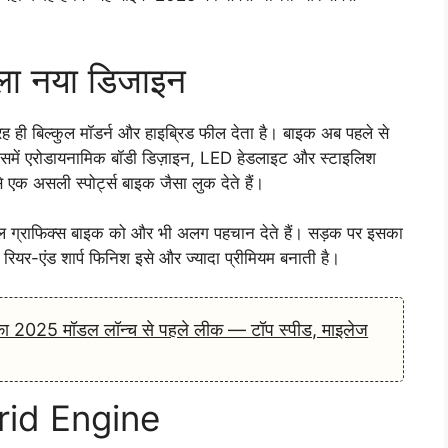
ाला नया डिजाइन
बिल्कुल मॉडर्न और हाइब्रिड फील देता है। बाइक अब पहले से
ै। इसमें एरोडायनामिक बॉडी डिज़ाइन, LED हेडलाइट और स्टाइलिश
 एक असली स्पोर्ट्स बाइक जैसा लुक देते हैं।
्टाइल ग्राफिक्स बाइक को और भी अलग पहचान देते हैं। सड़क पर इसका
यर-एंड शार्प फिनिश इसे और ज्यादा प्रीमियम बनाती है।
025 मॉडल लॉन्च से पहले लीक — टॉप स्पीड, माइलेज
rid Engine