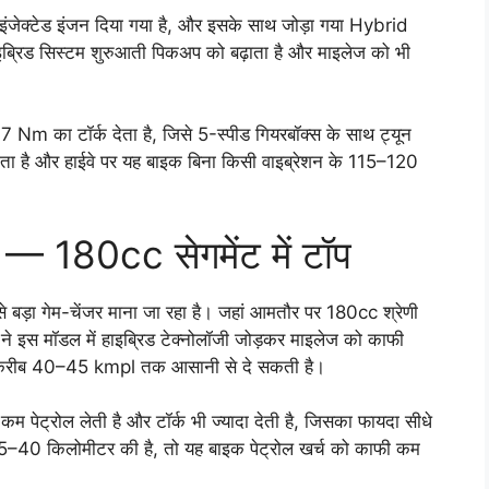
ेक्टेड इंजन दिया गया है, और इसके साथ जोड़ा गया Hybrid
्रिड सिस्टम शुरुआती पिकअप को बढ़ाता है और माइलेज को भी
का टॉर्क देता है, जिसे 5-स्पीड गियरबॉक्स के साथ ट्यून
स होता है और हाईवे पर यह बाइक बिना किसी वाइब्रेशन के 115–120
 180cc सेगमेंट में टॉप
ड़ा गेम-चेंजर माना जा रहा है। जहां आमतौर पर 180cc श्रेणी
ने इस मॉडल में हाइब्रिड टेक्नोलॉजी जोड़कर माइलेज को काफी
बाइक करीब 40–45 kmpl तक आसानी से दे सकती है।
म पेट्रोल लेती है और टॉर्क भी ज्यादा देती है, जिसका फायदा सीधे
5–40 किलोमीटर की है, तो यह बाइक पेट्रोल खर्च को काफी कम