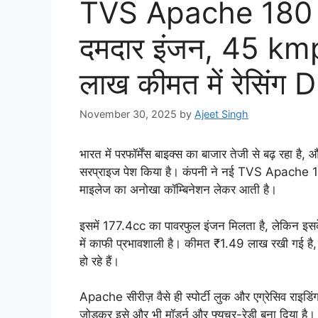
TVS Apache 180 
दमदार इंजन, 45 km
लाख कीमत में रेसिंग
November 30, 2025
by
Ajeet Singh
भारत में परफॉर्मेंस बाइक्स का बाजार तेजी से बढ़ रहा 
सरप्राइज पेश किया है। कंपनी ने नई TVS Apache 18
माइलेज का अनोखा कॉम्बिनेशन लेकर आती है।
इसमें 177.4cc का पावरफुल इंजन मिलता है, लेकिन इस
में काफी प्रभावशाली है। कीमत ₹1.49 लाख रखी गई है, 
हो रहे हैं।
Apache सीरीज़ वैसे ही स्पोर्टी लुक और एग्रेसिव राइ
जोड़कर इसे और भी मॉडर्न और फ्यूचर-रेडी बना दिया ह