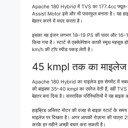
Apache 180 Hybrid में TVS का 177.4cc फ्यूल-इंज
Assist Motor इसे और भी पावरफुल बनाता है। यह हाइब
बेहतर करने में मदद करता है।
इसका यह इंजन लगभग 18–19 PS की पावर और 16–17 Nm 
किया गया है। स्टार्ट से एक्सेलेरेशन काफी स्मूथ महसू
km/h की टॉप स्पीड पकड़ लेती है।
45 kmpl तक का माइलेज —
Apache 180 Hybrid का माइलेज इस सेगमेंट में सबसे ब
की बाइक्स 35–40 kmpl का एवरेज देती हैं, वहीं TVS 
बेहतर बना दिया है। वास्तविक परिस्थितियों में यह 
हाइब्रिड असिस्ट मोटर की वजह से बाइक स्टार्ट के समय क
माइलेज पर दिखता है। अगर आपकी रोज़ाना की यात्रा 2
करके हर महीने अच्छी बचत करा सकती है।