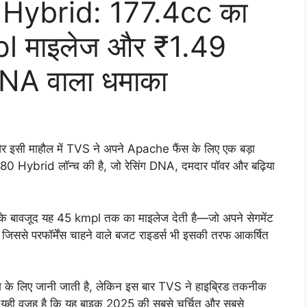
Hybrid: 177.4cc का
pl माइलेज और ₹1.49
 DNA वाला धमाका
है, और इसी माहौल में TVS ने अपने Apache फैंस के लिए एक बड़ा
0 Hybrid लॉन्च की है, जो रेसिंग DNA, दमदार पॉवर और बढ़िया
के बावजूद यह 45 kmpl तक का माइलेज देती है—जो अपने सेगमेंट
जिससे परफॉर्मेंस चाहने वाले बजट राइडर्स भी इसकी तरफ आकर्षित
डिंग के लिए जानी जाती है, लेकिन इस बार TVS ने हाइब्रिड तकनीक
ै। यही वजह है कि यह बाइक 2025 की सबसे चर्चित और सबसे