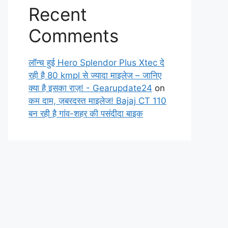
Recent
Comments
लॉन्च हुई Hero Splendor Plus Xtec दे
रही है 80 kmpl से ज्यादा माइलेज – जानिए
क्या है इसका राज़! - Gearupdate24
on
कम दाम, ज़बरदस्त माइलेज! Bajaj CT 110
बन रही है गांव-शहर की पसंदीदा बाइक