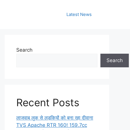
Latest News
Search
Search
Recent Posts
लाजवाब लुक से लड़कियों को बना रहा दीवाना
TVS Apache RTR 160! 159.7cc