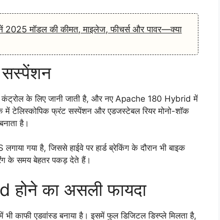
ें 2025 मॉडल की कीमत, माइलेज, फीचर्स और पावर—क्या
 सस्पेंशन
र कंट्रोल के लिए जानी जाती है, और नए Apache 180 Hybrid में
इक में टेलिस्कोपिक फ्रंट सस्पेंशन और एडजस्टेबल रियर मोनो-शॉक
 बनाता है।
लगाया गया है, जिससे हाईवे पर हार्ड ब्रेकिंग के दौरान भी बाइक
रिंग के समय बेहतर पकड़ देते हैं।
id होने का असली फायदा
 काफी एडवांस्ड बनाया है। इसमें फुल डिजिटल डिस्प्ले मिलता है,