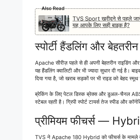
Also Read
TVS Sport खरीदने से पहले जान
यह आपके लिए सही बाइक है?
स्पोर्टी हैंडलिंग और बेहतरीन
Apache सीरीज़ पहले से ही अपनी बेहतरीन राइडिंग औ
यह हैंडलिंग क्वालिटी और भी ज्यादा सुधार दी गई है। बा
दिया गया है, जो खराब सड़कों पर भी राइड को बेहद स्मूथ
ब्रेकिंग के लिए पेटल डिस्क ब्रेक्स और डुअल-चैनल ABS 
स्टेबल रहती है। ग्रिपी स्पोर्ट टायर्स तेज स्पीड और कॉर्न
प्रीमियम फीचर्स — Hybr
TVS ने Apache 180 Hybrid को फीचर्स के मामले में भी