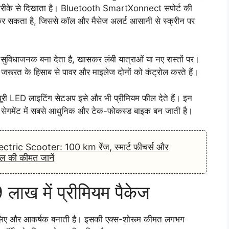
यर तरीके से दिखाता है। Bluetooth SmartXonnect सपोर्ट की
कर सकता है, जिससे कॉल और मैसेज अलर्ट आसानी से स्क्रीन पर
िधाजनक बना देता है, खासकर लंबी यात्राओं या नए रास्तों पर।
जरूरत के हिसाब से पावर और माइलेज दोनों को कंट्रोल करते हैं।
 LED लाइटिंग सेटअप इसे और भी प्रीमियम फील देते हैं। इन
गमेंट में सबसे आधुनिक और टेक-फोकस्ड बाइक बन जाती है।
ectric Scooter: 100 km रेंज, स्मार्ट फीचर्स और
 की कीमत जानें
ख में प्रीमियम पैकेज
लिए और आकर्षक बनाती है। इसकी एक्स-शोरूम कीमत लगभग