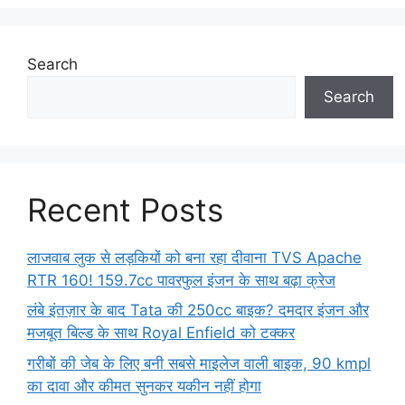
Search
Search
Recent Posts
लाजवाब लुक से लड़कियों को बना रहा दीवाना TVS Apache
RTR 160! 159.7cc पावरफुल इंजन के साथ बढ़ा क्रेज
लंबे इंतज़ार के बाद Tata की 250cc बाइक? दमदार इंजन और
मजबूत बिल्ड के साथ Royal Enfield को टक्कर
गरीबों की जेब के लिए बनी सबसे माइलेज वाली बाइक, 90 kmpl
का दावा और कीमत सुनकर यकीन नहीं होगा