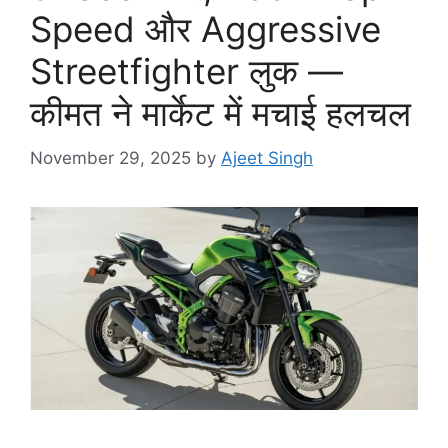
Speed और Aggressive
Streetfighter लुक —
कीमत ने मार्केट में मचाई हलचल
November 29, 2025
by
Ajeet Singh