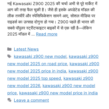
नई Kawasaki Z900 2025 की चर्चा अभी से पूरे मार्केट में
आग की तरह फैल चुकी है। जैसे ही इसके अपडेटेड मॉडल की
लीक तस्वीरें और स्पेसिफिकेशन सामने आए, सोशल मीडिया पर
राइडर्स का उत्साह दोगुना हो गया। Z900 पहले ही भारत की
सबसे पॉपुलर स्ट्रीटफाइटर बाइकों में से एक रही है—लेकिन
2025 मॉडल में …
Read more
Categories
Latest News
Tags
kawasaki z900 new model
,
kawasaki z900
new model 2025 on road price
,
kawasaki z900
new model 2025 price in india
,
kawasaki z900
new model 2025 top speed
,
kawasaki z900
new model 2026
,
kawasaki z900 new model
price
,
kawasaki z900 new model price in india
Leave a comment