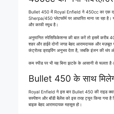
Bullet 450 में Royal Enfield ने 450cc का एक दमदा
Sherpa/450 प्लेटफॉर्म पर आधारित माना जा रहा है। यह 
और काफी स्मूथ है।
अनुमानित स्पेसिफिकेशन्स की बात करें तो इसमें कर
शहर और हाईवे दोनों जगह बेहद आरामदायक और मज़बूत पर
कंट्रोल्ड ड्राइविंग अनुभव देता है, जबकि इंजन की थंप
कम स्पीड पर भी यह बिना झटके के आसानी से चलता है 
Bullet 450 के साथ मिलेगा
Royal Enfield ने इस बार Bullet 450 की राइड क्वालि
सस्पेंशन और बॉडी बैलेंस को इस तरह ट्यून किया गया ह
बाइक बेहद आरामदायक महसूस हो।