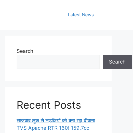
Latest News
Search
Search
Recent Posts
लाजवाब लुक से लड़कियों को बना रहा दीवाना
TVS Apache RTR 160! 159.7cc