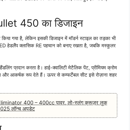
Bullet 450 का डिजाइन
 किया गया है, लेकिन इसकी डिजाइन में मॉडर्न स्टाइल का तड़का भी
ड LED हेडलैंप क्लासिक RE पहचान को बनाए रखता है, जबकि मस्कुलर
।
ंडलिंग प्रदान करता है। हाई-क्वालिटी मेटैलिक पेंट, प्रीमियम क्रोम
 और आकर्षक रूप देते हैं। ऊपर से कम्फर्टेबल सीट इसे रोज़ाना शहर
liminator 400 – 400cc पावर, लो-स्लंग क्रूज़र लुक
थ 2025 लॉन्च अपडेट
स