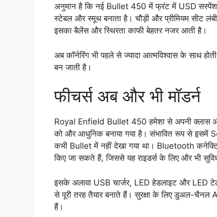
अनुमान है कि नई Bullet 450 में फ्रंट में USD सस्प
स्टेबल और स्मूथ बनाता है। चौड़ी और प्रीमियम सीट लंब
इसका बैलेंस और स्थिरता काफी बेहतर नजर आती है।
अब कॉर्नरिंग भी पहले से ज्यादा आत्मविश्वास के साथ होत
बन जाती है।
फीचर्स अब और भी मॉडर्न
Royal Enfield Bullet 450 हमेशा से अपनी क्लास और 
को और आधुनिक बनाया गया है। संभावित रूप से इसमें 
कभी Bullet में नहीं देखा गया था। Bluetooth कनेक्टि
किए जा सकते हैं, जिससे यह राइडर्स के लिए और भी सु
इसके अलावा USB चार्जर, LED हेडलाइट और LED टेलला
से पूरी तरह तैयार बनाते हैं। सुरक्षा के लिए डुअल-चैन
हैं।