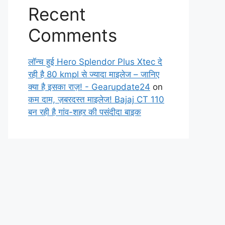
Recent
Comments
लॉन्च हुई Hero Splendor Plus Xtec दे
रही है 80 kmpl से ज्यादा माइलेज – जानिए
क्या है इसका राज़! - Gearupdate24
on
कम दाम, ज़बरदस्त माइलेज! Bajaj CT 110
बन रही है गांव-शहर की पसंदीदा बाइक