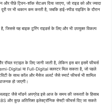
ेंशन और पीछे ट्विन-शॉक सेटअप दिया जाएगा, जो राइड को और ज्यादा
ी दूरी पर भी थकान कम करती है, जबकि हाई-स्पीड राइडिंग के दौरान
ी है, जिससे यह बाइक टूरिंग राइडर्स के लिए और भी उपयुक्त विकल्प
रॉयल स्टाइल के लिए जानी जाती है, लेकिन इस बार इसमें फीचर्स
Semi-Digital या Full-Digital क्लस्टर मिल सकता है, जो पहले
विटी के साथ कॉल और मैसेज अलर्ट जैसे स्मार्ट फीचर्स भी शामिल
विधाजनक हो जाएगी।
इट जैसे मॉडर्न अपग्रेड इसे आज के समय की जरूरतों के हिसाब
ल ABS और कुछ अतिरिक्त इलेक्ट्रॉनिक सेफ्टी फीचर्स दिए जा सकते