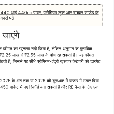
 X440 आई 440cc पावर, प्रीमियम लुक और दमदार साउंड के
री पढ़ें
जाएंगे
िक कीमत का खुलासा नहीं किया है, लेकिन अनुमान के मुताबिक
₹2.25 लाख से ₹2.55 लाख के बीच रह सकती है। यह कीमत
है, जिससे यह सीधे प्रीमियम-एंट्री क्रूज़र कैटेगरी को टारगेट
ो 2025 के अंत तक या 2026 की शुरुआत में बाजार में उतार दिया
 450 मार्केट में नए रिकॉर्ड बना सकती है और RE फैंस के लिए एक