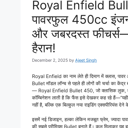
Royal Enfield Bul
पावरफुल 450cc इंजन,
और जबरदस्त फीचर्स—
हैरान!
December 2, 2025
by
Ajeet Singh
Royal Enfield का नाम लेते ही दिमाग में क्लास, पा
Bullet मॉडल लॉन्च से पहले ही लोगों की चर्चा का केंद्
— Royal Enfield Bullet 450, जो क्लासिक लुक, म
कॉम्बिनेशन लाती है कि फैंस इसे देखकर कह रहे हैं—
नहीं है, बल्कि एक बिल्कुल नया राइडिंग एक्सपीरियंस देने
इसमें नई डिजाइन, हल्का लेकिन मजबूत फ्रेम, ज्यादा पा
की सबसे प्रीमियम Bullet बनाते हैं। कुल मिलाकर यह 