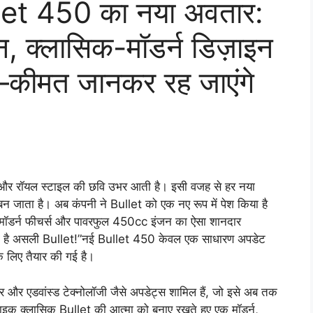
let 450 का नया अवतार:
 क्लासिक-मॉडर्न डिज़ाइन
कीमत जानकर रह जाएंगे
वर और रॉयल स्टाइल की छवि उभर आती है। इसी वजह से हर नया
र बन जाता है। अब कंपनी ने Bullet को एक नए रूप में पेश किया है
ॉडर्न फीचर्स और पावरफुल 450cc इंजन का ऐसा शानदार
“यही है असली Bullet!”नई Bullet 450 केवल एक साधारण अपडेट
 के लिए तैयार की गई है।
वर और एडवांस्ड टेक्नोलॉजी जैसे अपडेट्स शामिल हैं, जो इसे अब तक
बाइक क्लासिक Bullet की आत्मा को बनाए रखते हुए एक मॉडर्न,