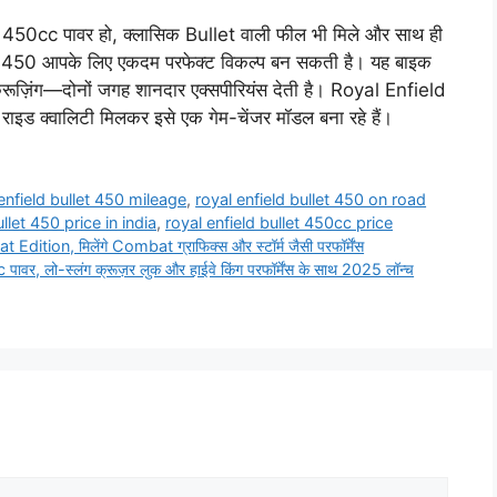
 450cc पावर हो, क्लासिक Bullet वाली फील भी मिले और साथ ही
llet 450 आपके लिए एकदम परफेक्ट विकल्प बन सकती है। यह बाइक
 क्रूज़िंग—दोनों जगह शानदार एक्सपीरियंस देती है। Royal Enfield
राइड क्वालिटी मिलकर इसे एक गेम-चेंजर मॉडल बना रहे हैं।
enfield bullet 450 mileage
,
royal enfield bullet 450 on road
ullet 450 price in india
,
royal enfield bullet 450cc price
ion, मिलेंगे Combat ग्राफिक्स और स्टॉर्म जैसी परफॉर्मेंस
, लो-स्लंग क्रूज़र लुक और हाईवे किंग परफॉर्मेंस के साथ 2025 लॉन्च