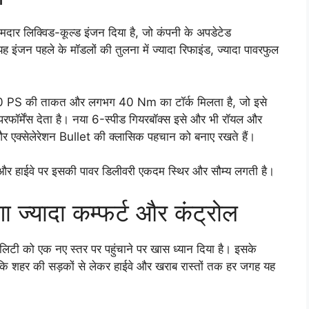
र लिक्विड-कूल्ड इंजन दिया है, जो कंपनी के अपडेटेड
इंजन पहले के मॉडलों की तुलना में ज्यादा रिफाइंड, ज्यादा पावरफुल
ीब 40 PS की ताकत और लगभग 40 Nm का टॉर्क मिलता है, जो इसे
फॉर्मेंस देता है। नया 6-स्पीड गियरबॉक्स इसे और भी रॉयल और
 और एक्सेलेरेशन Bullet की क्लासिक पहचान को बनाए रखते हैं।
और हाईवे पर इसकी पावर डिलीवरी एकदम स्थिर और सौम्य लगती है।
 ज्यादा कम्फर्ट और कंट्रोल
टी को एक नए स्तर पर पहुंचाने पर खास ध्यान दिया है। इसके
ै कि शहर की सड़कों से लेकर हाईवे और खराब रास्तों तक हर जगह यह