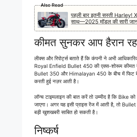
Also Read
पहली बार इतनी सस्ती Harley!
साथ—2025 मॉडल की सारी जानका
कीमत सुनकर आप हैरान रह 
लीक्स और रिपोर्ट्स बताते हैं कि कंपनी ने अभी आधिकार
Royal Enfield Bullet 450 की एक्स-शोरूम कीमत 
Bullet 350 और Himalayan 450 के बीच में फिट बैठती 
करती हुई नज़र आती है।
लॉन्च टाइमलाइन की बात करें तो उम्मीद है कि Bike क
जाएगा। अगर यह इसी प्राइस रेंज में आती है, तो Bullet
बड़ी खुशखबरी साबित हो सकती है।
निष्कर्ष